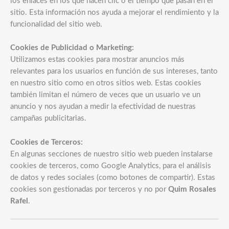
los enlaces en los que hacen clic o el tiempo que pasan en el
sitio. Esta información nos ayuda a mejorar el rendimiento y la
funcionalidad del sitio web.
Cookies de Publicidad o Marketing:
Utilizamos estas cookies para mostrar anuncios más
relevantes para los usuarios en función de sus intereses, tanto
en nuestro sitio como en otros sitios web. Estas cookies
también limitan el número de veces que un usuario ve un
anuncio y nos ayudan a medir la efectividad de nuestras
campañas publicitarias.
Cookies de Terceros:
En algunas secciones de nuestro sitio web pueden instalarse
cookies de terceros, como Google Analytics, para el análisis
de datos y redes sociales (como botones de compartir). Estas
cookies son gestionadas por terceros y no por
Quim Rosales
Rafel
.