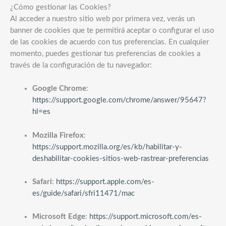
¿Cómo gestionar las Cookies?
Al acceder a nuestro sitio web por primera vez, verás un
banner de cookies que te permitirá aceptar o configurar el uso
de las cookies de acuerdo con tus preferencias. En cualquier
momento, puedes gestionar tus preferencias de cookies a
través de la configuración de tu navegador:
Google Chrome
:
https://support.google.com/chrome/answer/95647?
hl=es
Mozilla Firefox
:
https://support.mozilla.org/es/kb/habilitar-y-
deshabilitar-cookies-sitios-web-rastrear-preferencias
Safari
:
https://support.apple.com/es-
es/guide/safari/sfri11471/mac
Microsoft Edge
:
https://support.microsoft.com/es-