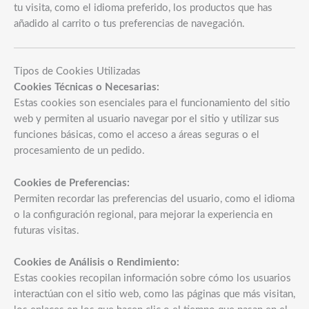
tu visita, como el idioma preferido, los productos que has
añadido al carrito o tus preferencias de navegación.
Tipos de Cookies Utilizadas
Cookies Técnicas o Necesarias:
Estas cookies son esenciales para el funcionamiento del sitio
web y permiten al usuario navegar por el sitio y utilizar sus
funciones básicas, como el acceso a áreas seguras o el
procesamiento de un pedido.
Cookies de Preferencias:
Permiten recordar las preferencias del usuario, como el idioma
o la configuración regional, para mejorar la experiencia en
futuras visitas.
Cookies de Análisis o Rendimiento:
Estas cookies recopilan información sobre cómo los usuarios
interactúan con el sitio web, como las páginas que más visitan,