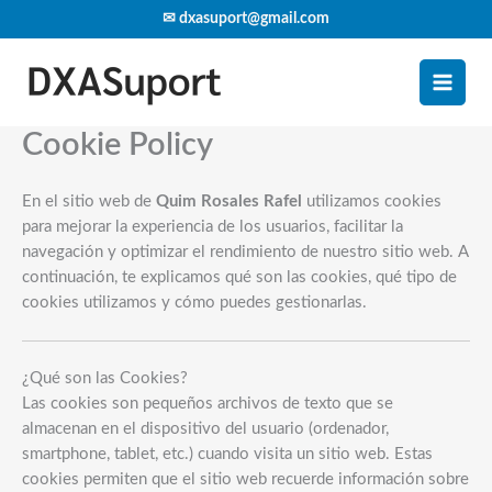
Skip
✉ dxasuport@gmail.com
to
content
Cookie Policy
En el sitio web de
Quim Rosales Rafel
utilizamos cookies
para mejorar la experiencia de los usuarios, facilitar la
navegación y optimizar el rendimiento de nuestro sitio web. A
continuación, te explicamos qué son las cookies, qué tipo de
cookies utilizamos y cómo puedes gestionarlas.
¿Qué son las Cookies?
Las cookies son pequeños archivos de texto que se
almacenan en el dispositivo del usuario (ordenador,
smartphone, tablet, etc.) cuando visita un sitio web. Estas
cookies permiten que el sitio web recuerde información sobre