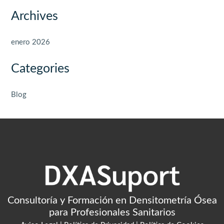
Archives
enero 2026
Categories
Blog
Consultoría y Formación en Densitometría Ósea
para Profesionales Sanitarios