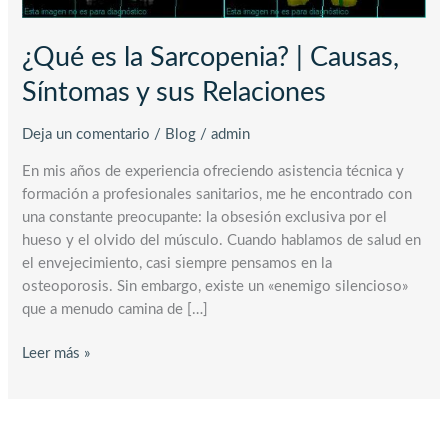
¿Qué es la Sarcopenia? | Causas,
Síntomas y sus Relaciones
Deja un comentario
/
Blog
/
admin
En mis años de experiencia ofreciendo asistencia técnica y
formación a profesionales sanitarios, me he encontrado con
una constante preocupante: la obsesión exclusiva por el
hueso y el olvido del músculo. Cuando hablamos de salud en
el envejecimiento, casi siempre pensamos en la
osteoporosis. Sin embargo, existe un «enemigo silencioso»
que a menudo camina de […]
Leer más »