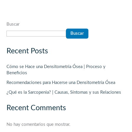
Buscar
Buscar
Recent Posts
Cómo se Hace una Densitometría Ósea | Proceso y
Beneficios
Recomendaciones para Hacerse una Densitometría Ósea
¿Qué es la Sarcopenia? | Causas, Síntomas y sus Relaciones
Recent Comments
No hay comentarios que mostrar.